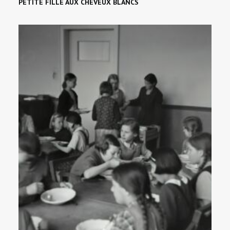
PETITE FILLE AUX CHEVEUX BLANCS