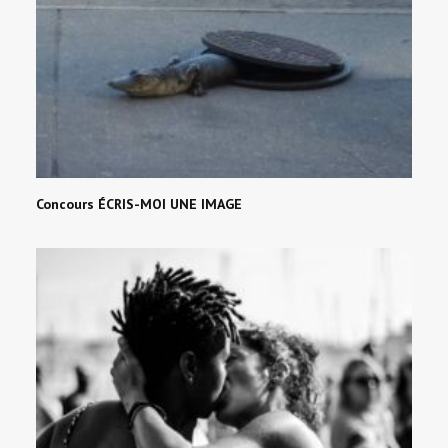
Concours ÉCRIS-MOI UNE IMAGE