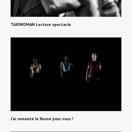
TAXIWOMAN Lecture spectacle
J’ai remonté le fleuve pour vous !