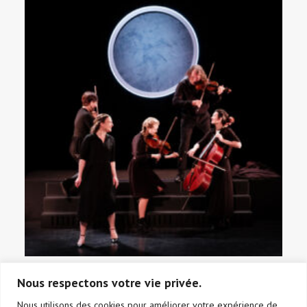
FLAUBERT ILLUMINÉ
Nous respectons votre vie privée.
Nous utilisons des cookies pour améliorer votre expérience de