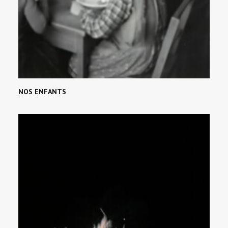
NOS ENFANTS