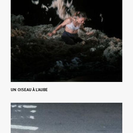
UN OISEAU À L'AUBE